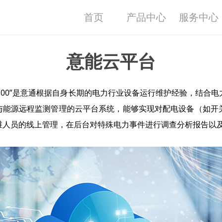
首页
产品中心
服务中心
意能云平台
M100”是意通根据自身长期的电力行业设备运行维护经验，结合
与能源远程监测管理的云平台系统，能够实现对配电设备（如开
维人员的线上管理，在后台对特殊电力事件进行调查分析报告以