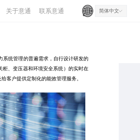
关于意通
联系意通
简体中文
ꀅ
电力系统管理的普遍需求，自行设计研发的
关柜、变压器和环境安全系统）的实时在
及给客户提供定制化的能效管理服务。