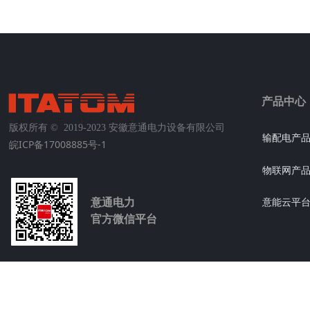
产品中心
版权所有 ©  2019-2023
安徽意通电力设备有限公司
输配电产
皖ICP备17008885号-1
物联网产
意通电力
意能云平
官方微信平台