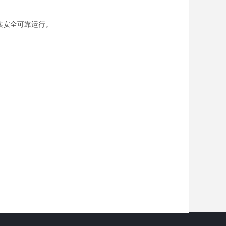
其安全可靠运行。