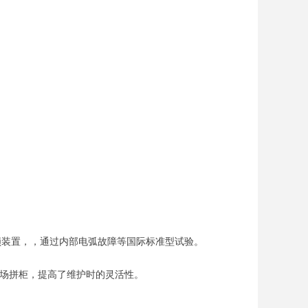
锁装置，，通过内部电弧故障等国际标准型试验。
场拼柜，提高了维护时的灵活性
。