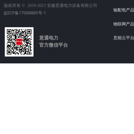
版权所有 ©  2019-2023
安徽意通电力设备有限公司
输配电产
皖ICP备17008885号-1
物联网产
意通电力
意能云平
官方微信平台