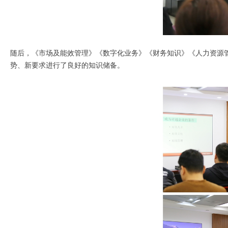
随后，《市场及能效管理》《数字化业务》《财务知识》《人力资源
势、新要求进行了良好的知识储备。